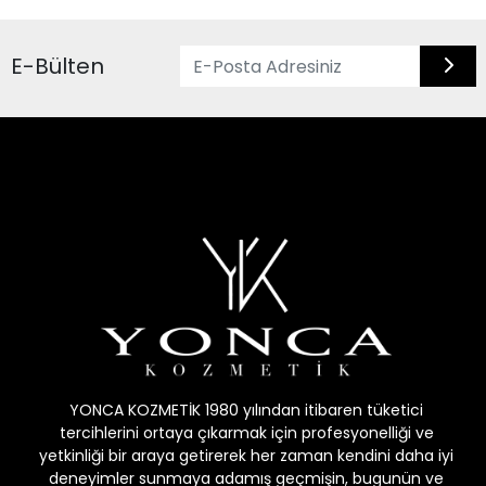
E-Bülten
YONCA KOZMETİK 1980 yılından itibaren tüketici
tercihlerini ortaya çıkarmak için profesyonelliği ve
yetkinliği bir araya getirerek her zaman kendini daha iyi
deneyimler sunmaya adamış geçmişin, bugunün ve