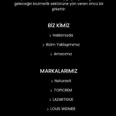
geleceğin kozmetik sektörüne yön veren öncü bir
şirkettir.
BİZ KİMİZ
Hakkımızda
Bizim Yaklaşımımız
Amacımız
MARKALARIMIZ
Naturavit
TOPICREM
LAZARTIGUE
LOUIS WIDMER