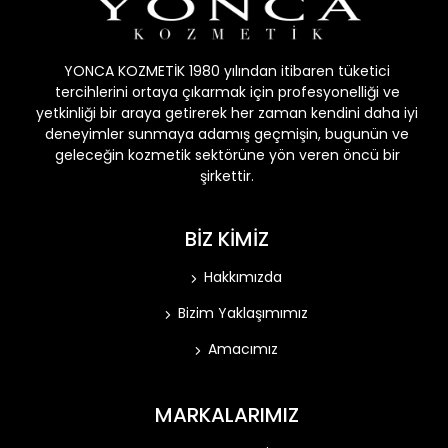
YONCA KOZMETİK 1980 yılından itibaren tüketici
tercihlerini ortaya çıkarmak için profesyonelliği ve
yetkinliği bir araya getirerek her zaman kendini daha iyi
deneyimler sunmaya adamış geçmişin, bugunün ve
geleceğin kozmetik sektörüne yön veren öncü bir
şirkettir.
BİZ KİMİZ
Hakkımızda
Bizim Yaklaşımımız
Amacımız
MARKALARIMIZ