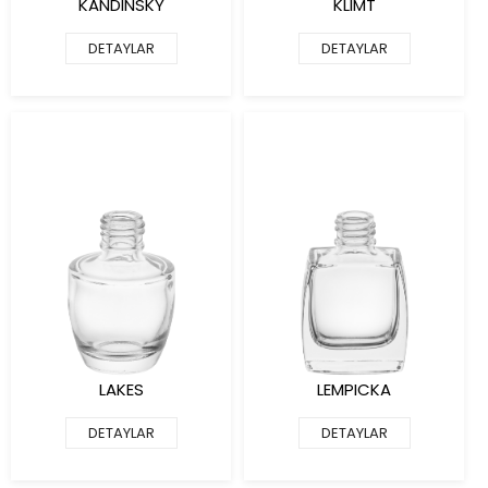
KANDINSKY
KLIMT
DETAYLAR
DETAYLAR
LAKES
LEMPICKA
DETAYLAR
DETAYLAR