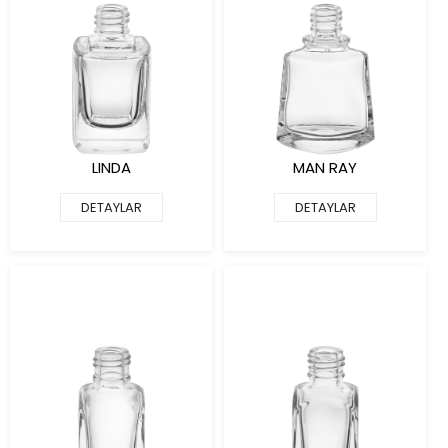
LINDA
MAN RAY
DETAYLAR
DETAYLAR