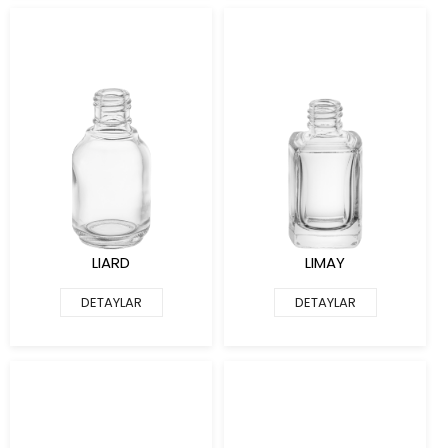
LIARD
LIMAY
DETAYLAR
DETAYLAR