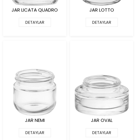
JAR LICATA QUADRO
JAR LOTTO
DETAYLAR
DETAYLAR
JAR NEMI
JAR OVAL
DETAYLAR
DETAYLAR