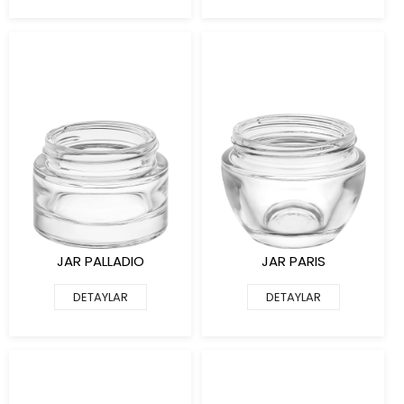
JAR PALLADIO
JAR PARIS
DETAYLAR
DETAYLAR