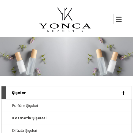
Şişeler
Parfüm Şişeleri
Kozmetik Şişeleri
Difüzör Şişeleri