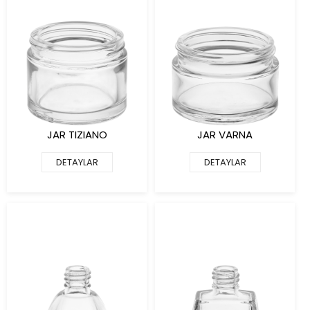
JAR TIZIANO
JAR VARNA
DETAYLAR
DETAYLAR