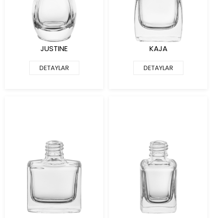
JUSTINE
KAJA
DETAYLAR
DETAYLAR