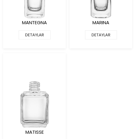
MANTEGNA
MARINA
DETAYLAR
DETAYLAR
MATISSE