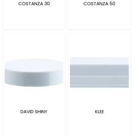
COSTANZA 30
COSTANZA 50
DAVID SHINY
KLEE