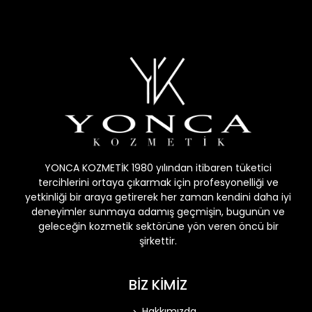
YONCA KOZMETİK 1980 yılından itibaren tüketici
tercihlerini ortaya çıkarmak için profesyonelliği ve
yetkinliği bir araya getirerek her zaman kendini daha iyi
deneyimler sunmaya adamış geçmişin, bugunün ve
geleceğin kozmetik sektörüne yön veren öncü bir
şirkettir.
BİZ KİMİZ
Hakkımızda