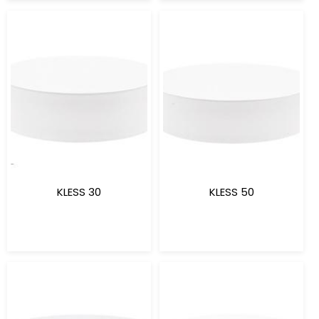
KLESS 30
KLESS 50