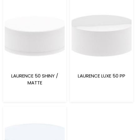
LAURENCE 50 SHINY /
LAURENCE LUXE 50 PP
MATTE