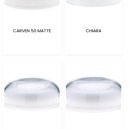
CARVEN 50 MATTE
CHIARA