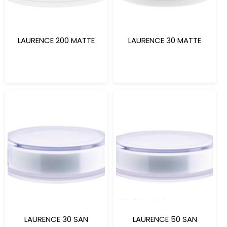
LAURENCE 200 MATTE
LAURENCE 30 MATTE
LAURENCE 30 SAN
LAURENCE 50 SAN