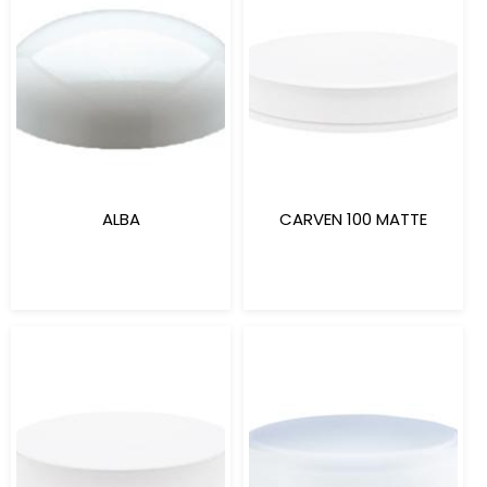
ALBA
CARVEN 100 MATTE