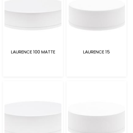
LAURENCE 100 MATTE
LAURENCE 15