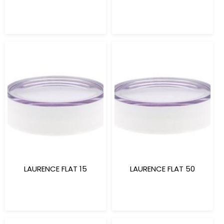
LAURENCE FLAT 15
LAURENCE FLAT 50