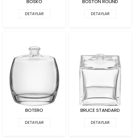
BOSKO
BOSTON ROUND
DETAYLAR
DETAYLAR
BOTERO
BRUCE STANDARD
DETAYLAR
DETAYLAR