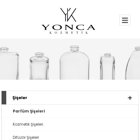
Şişeler
Parfüm Şişeleri
Kozmetik Şişeleri
Difüzör Şişeleri