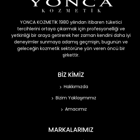
YONCA KOZMETİK 1980 yılından itibaren tüketici
tercihlerini ortaya çıkarmak için profesyonelliği ve
yetkinliği bir araya getirerek her zaman kendini daha iyi
deneyimler sunmaya adamış geçmişin, bugunün ve
geleceğin kozmetik sektörüne yön veren öncü bir
şirkettir.
BİZ KİMİZ
Hakkımızda
Bizim Yaklaşımımız
Amacımız
MARKALARIMIZ