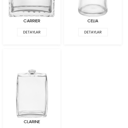
CARRIER
CELIA
DETAYLAR
DETAYLAR
CLARINE