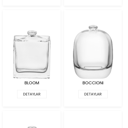
BLOOM
BOCCIONI
DETAYLAR
DETAYLAR