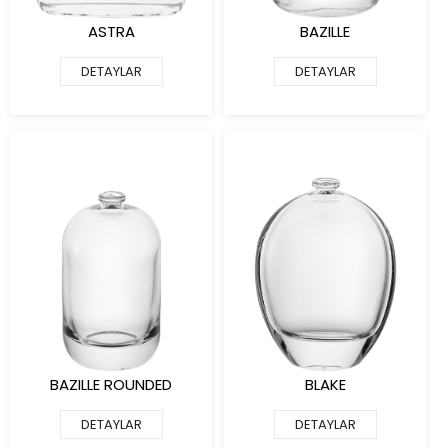
ASTRA
BAZILLE
DETAYLAR
DETAYLAR
BAZILLE ROUNDED
BLAKE
DETAYLAR
DETAYLAR