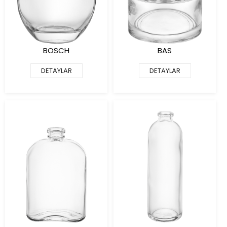
BOSCH
BAS
DETAYLAR
DETAYLAR