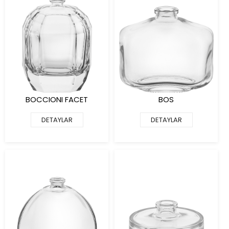
BOCCIONI FACET
BOS
DETAYLAR
DETAYLAR