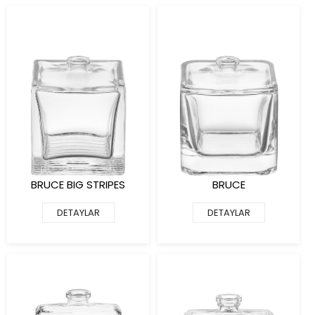
BRUCE BIG STRIPES
BRUCE
DETAYLAR
DETAYLAR