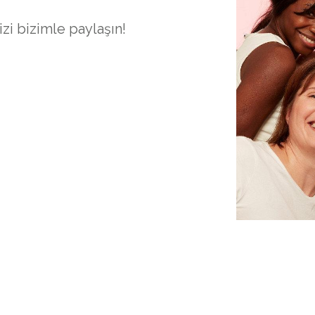
zi bizimle paylaşın!