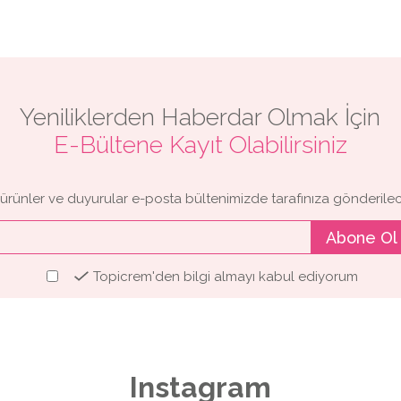
Yeniliklerden Haberdar Olmak İçin
E-Bültene Kayıt Olabilirsiniz
 ürünler ve duyurular e-posta bültenimizde tarafınıza gönderilec
Abone Ol
Topicrem'den bilgi almayı kabul ediyorum
Instagram