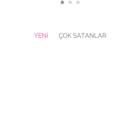
YENİ
ÇOK SATANLAR