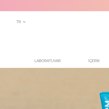
TR
LABORATUVAR
İÇERİK