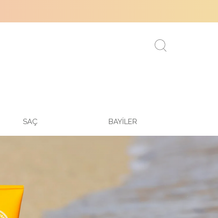
SAÇ
BAYİLER