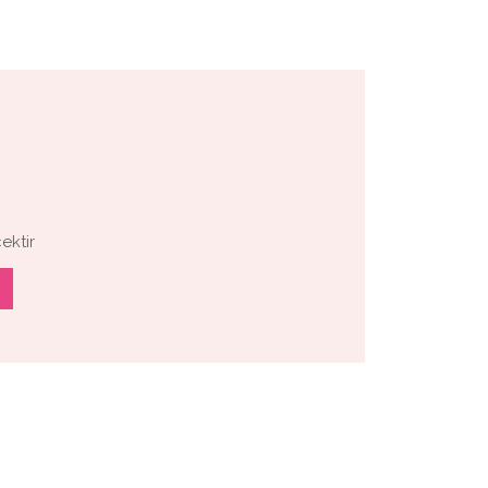
ektir