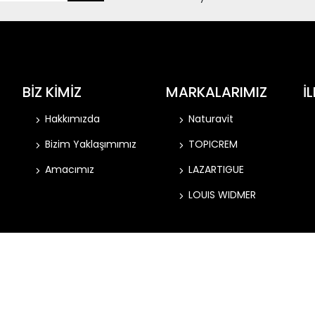
BİZ KİMİZ
MARKALARIMIZ
İ
Hakkımızda
Naturavit
Bizim Yaklaşımımız
TOPICREM
Amacımız
LAZARTIGUE
LOUIS WIDMER