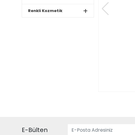
Renkli Kozmetik
E-Bülten