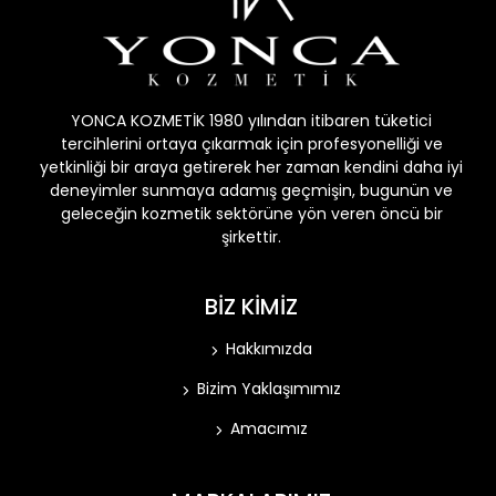
YONCA KOZMETİK 1980 yılından itibaren tüketici
tercihlerini ortaya çıkarmak için profesyonelliği ve
yetkinliği bir araya getirerek her zaman kendini daha iyi
deneyimler sunmaya adamış geçmişin, bugunün ve
geleceğin kozmetik sektörüne yön veren öncü bir
şirkettir.
BİZ KİMİZ
Hakkımızda
Bizim Yaklaşımımız
Amacımız