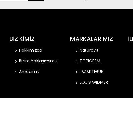
BİZ KİMİZ
MARKALARIMIZ
İ
Hakkımızda
Naturavit
Bizim Yaklaşımımız
TOPICREM
Amacımız
LAZARTIGUE
LOUIS WIDMER