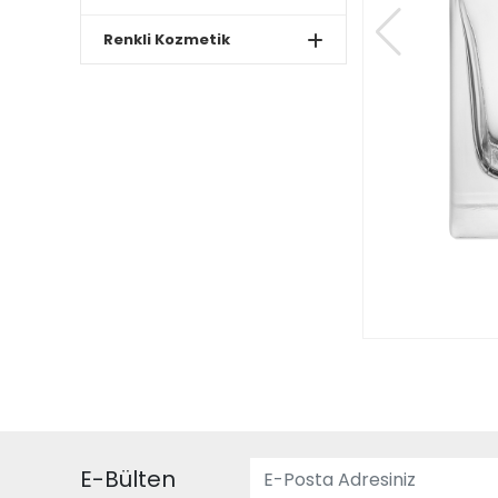
Renkli Kozmetik
E-Bülten