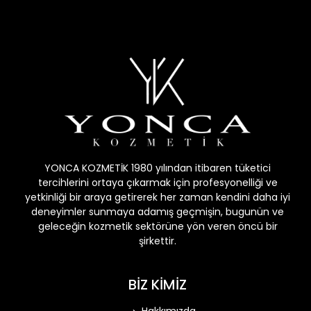
YONCA KOZMETİK 1980 yılından itibaren tüketici
tercihlerini ortaya çıkarmak için profesyonelliği ve
yetkinliği bir araya getirerek her zaman kendini daha iyi
deneyimler sunmaya adamış geçmişin, bugunün ve
geleceğin kozmetik sektörüne yön veren öncü bir
şirkettir.
BİZ KİMİZ