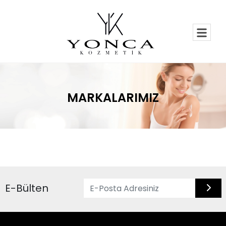
MARKALARIMIZ
E-Bülten