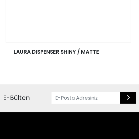
LAURA DISPENSER SHINY / MATTE
E-Bülten