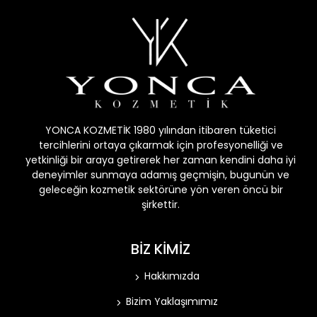
YONCA KOZMETİK 1980 yılından itibaren tüketici
tercihlerini ortaya çıkarmak için profesyonelliği ve
yetkinliği bir araya getirerek her zaman kendini daha iyi
deneyimler sunmaya adamış geçmişin, bugunün ve
geleceğin kozmetik sektörüne yön veren öncü bir
şirkettir.
BİZ KİMİZ
Hakkımızda
Bizim Yaklaşımımız