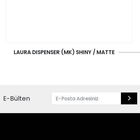
LAURA DISPENSER (MK) SHINY / MATTE
E-Bülten