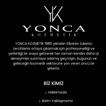
YONCA KOZMETİK 1980 yılından itibaren tüketici
tercihlerini ortaya çıkarmak için profesyonelliği ve
yetkinliği bir araya getirerek her zaman kendini daha iyi
deneyimler sunmaya adamış geçmişin, bugunün ve
geleceğin kozmetik sektörüne yön veren öncü bir
şirkettir.
BİZ KİMİZ
Hakkımızda
Bizim Yaklaşımımız