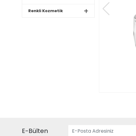
Renkli Kozmetik
E-Bülten