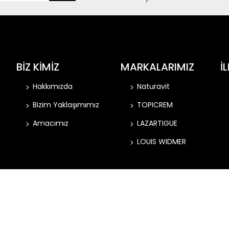
BİZ KİMİZ
MARKALARIMIZ
İ
Hakkımızda
Naturavit
Bizim Yaklaşımımız
TOPICREM
Amacımız
LAZARTIGUE
LOUIS WIDMER