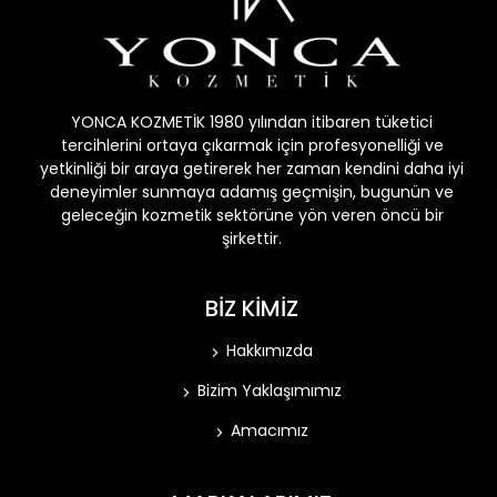
YONCA KOZMETİK 1980 yılından itibaren tüketici
tercihlerini ortaya çıkarmak için profesyonelliği ve
yetkinliği bir araya getirerek her zaman kendini daha iyi
deneyimler sunmaya adamış geçmişin, bugunün ve
geleceğin kozmetik sektörüne yön veren öncü bir
şirkettir.
BİZ KİMİZ
Hakkımızda
Bizim Yaklaşımımız
Amacımız