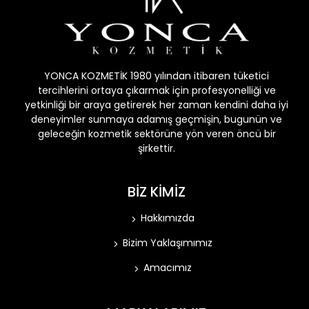
YONCA KOZMETİK 1980 yılından itibaren tüketici
tercihlerini ortaya çıkarmak için profesyonelliği ve
yetkinliği bir araya getirerek her zaman kendini daha iyi
deneyimler sunmaya adamış geçmişin, bugunün ve
geleceğin kozmetik sektörüne yön veren öncü bir
şirkettir.
BİZ KİMİZ
Hakkımızda
Bizim Yaklaşımımız
Amacımız