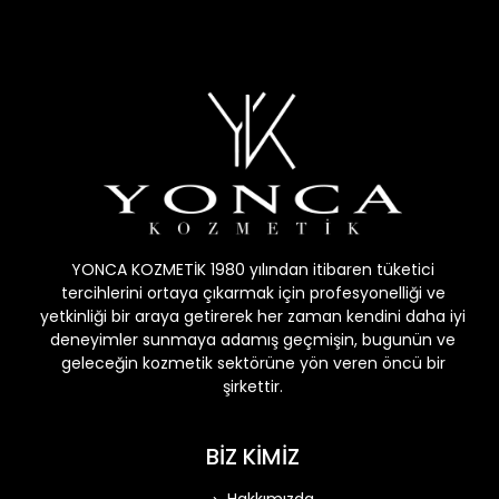
YONCA KOZMETİK 1980 yılından itibaren tüketici
tercihlerini ortaya çıkarmak için profesyonelliği ve
yetkinliği bir araya getirerek her zaman kendini daha iyi
deneyimler sunmaya adamış geçmişin, bugunün ve
geleceğin kozmetik sektörüne yön veren öncü bir
şirkettir.
BİZ KİMİZ