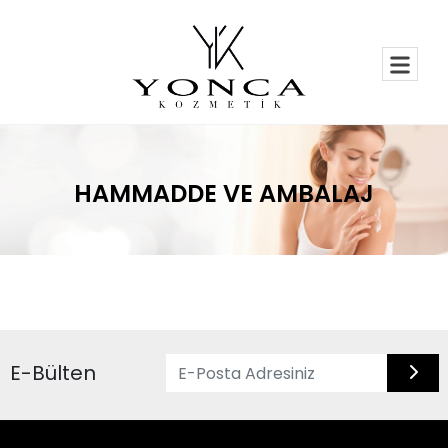
HAMMADDE VE AMBALAJ
E-Bülten