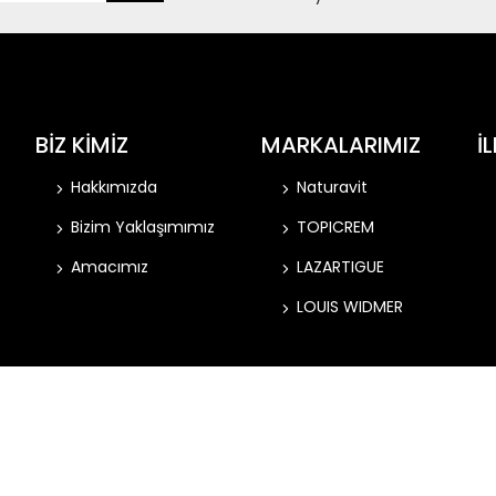
BİZ KİMİZ
MARKALARIMIZ
İ
Hakkımızda
Naturavit
Bizim Yaklaşımımız
TOPICREM
Amacımız
LAZARTIGUE
LOUIS WIDMER