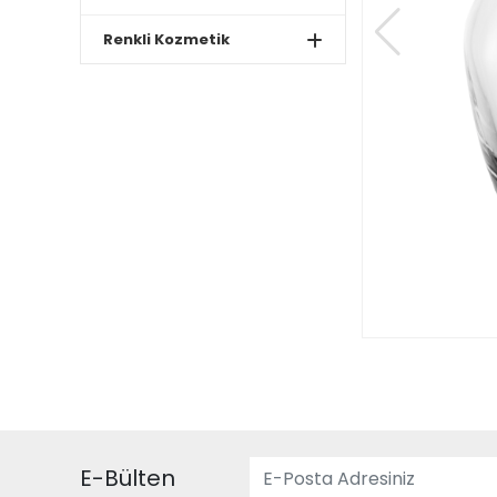
Renkli Kozmetik
E-Bülten