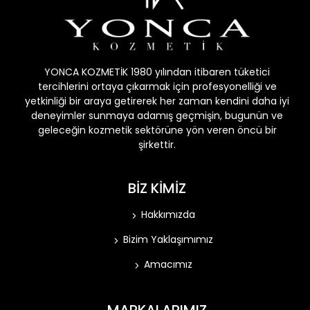
YONCA KOZMETİK 1980 yılından itibaren tüketici
tercihlerini ortaya çıkarmak için profesyonelliği ve
yetkinliği bir araya getirerek her zaman kendini daha iyi
deneyimler sunmaya adamış geçmişin, bugunün ve
geleceğin kozmetik sektörüne yön veren öncü bir
şirkettir.
BİZ KİMİZ
Hakkımızda
Bizim Yaklaşımımız
Amacımız