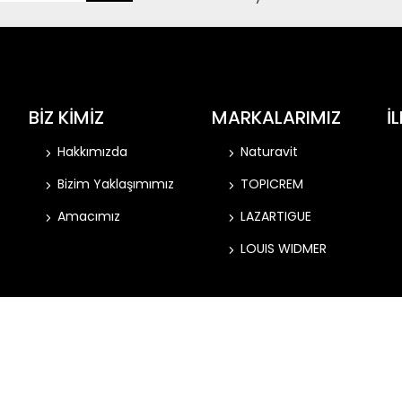
BİZ KİMİZ
MARKALARIMIZ
İ
Hakkımızda
Naturavit
Bizim Yaklaşımımız
TOPICREM
Amacımız
LAZARTIGUE
LOUIS WIDMER