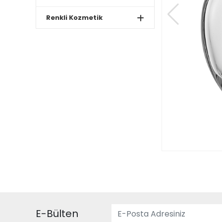
Renkli Kozmetik
E-Bülten