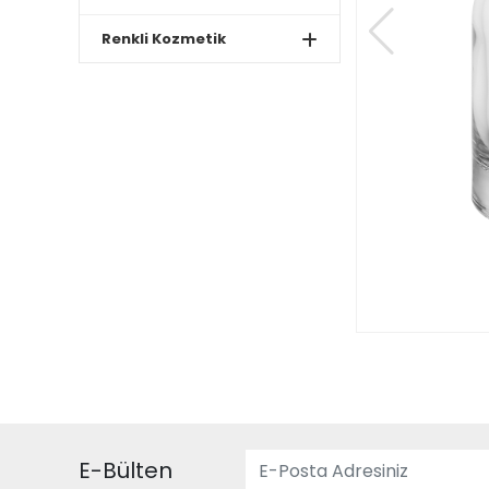
Renkli Kozmetik
E-Bülten