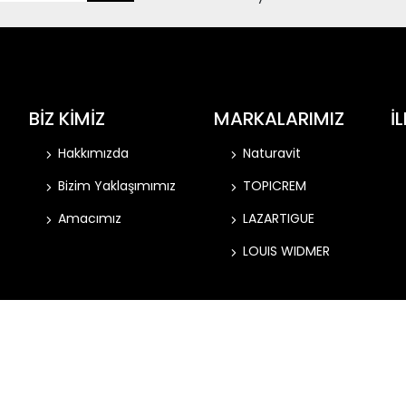
BİZ KİMİZ
MARKALARIMIZ
İ
Hakkımızda
Naturavit
Bizim Yaklaşımımız
TOPICREM
Amacımız
LAZARTIGUE
LOUIS WIDMER