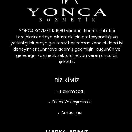
YONCA KOZMETİK 1980 yılından itibaren tüketici
tercihlerini ortaya çıkarmak için profesyonelliği ve
yetkinliği bir araya getirerek her zaman kendini daha iyi
deneyimler sunmaya adamış geçmişin, bugunün ve
geleceğin kozmetik sektörüne yön veren öncü bir
şirkettir.
BİZ KİMİZ
Hakkımızda
Bizim Yaklaşımımız
Amacımız